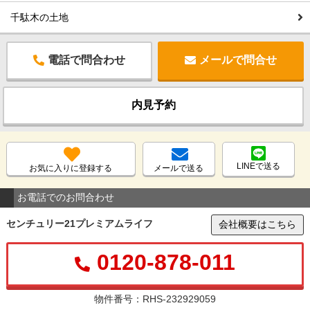
千駄木の土地
電話で問合わせ
メールで問合せ
内見予約
LINEで送る
お気に入りに登録する
メールで送る
お電話でのお問合わせ
センチュリー21プレミアムライフ
会社概要はこちら
0120-878-011
物件番号：RHS-232929059