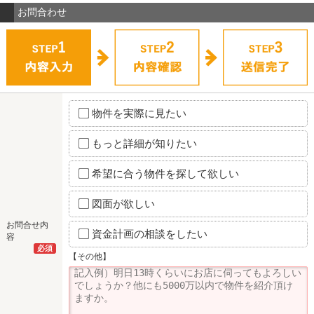
お問合わせ
物件を実際に見たい
もっと詳細が知りたい
希望に合う物件を探して欲しい
図面が欲しい
お問合せ内
資金計画の相談をしたい
容
必須
【その他】