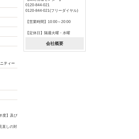
0120-844-021
0120-844-021(フリーダイヤル)
【営業時間】10:00～20:00
【定休日】隔週火曜・水曜
会社概要
ニティー
年度】及び
見直しの対