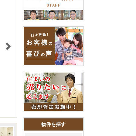
物件を探す