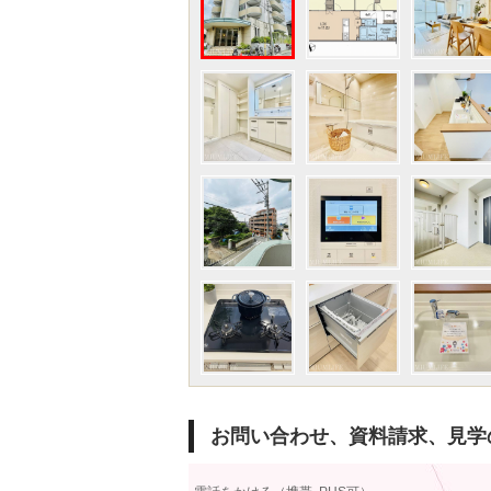
お問い合わせ、資料請求、見学