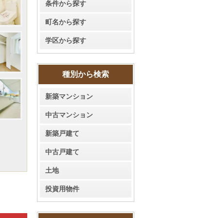
条件から探す
町名から探す
学区から探す
種別から検索
新築マンション
中古マンション
新築戸建て
中古戸建て
土地
投資用物件