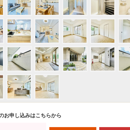
のお申し込みはこちらから