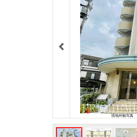
現地外観写真 