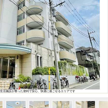
生活施設が整った便利で安心、快適に過ごせるエリアです