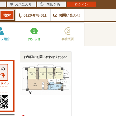
お気に入り
来店予約
ログイン
0120-878-011
お問い合わせ
ッフ紹介
お知らせ
会社概要
お気軽にお問い合わせください