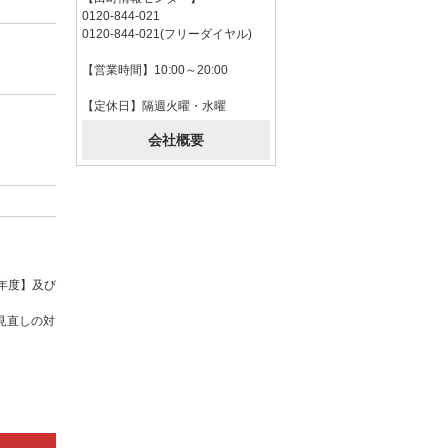
0120-844-021
0120-844-021(フリーダイヤル)
【営業時間】10:00～20:00
【定休日】隔週火曜・水曜
会社概要
年度】及び
見直しの対