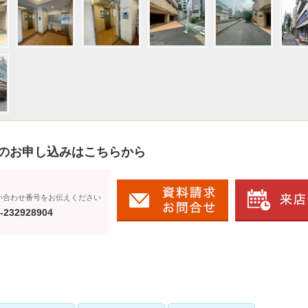
のお申し込みはこちらから
い合わせ番号をお伝えください
-232928904