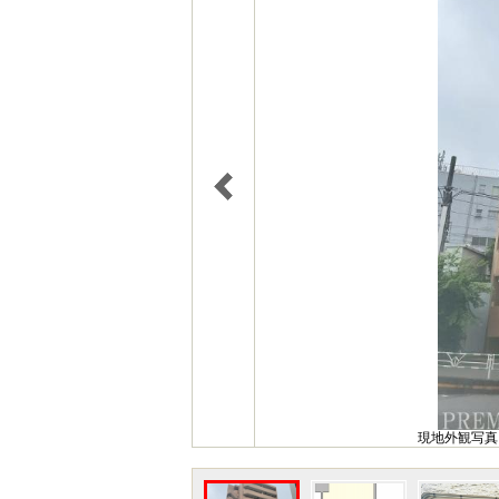
現地外観写真