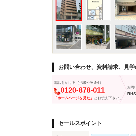
お問い合わせ、資料請求、見学
電話をかける（携帯･PHS可）
お問
0120-878-011
RHS
「ホームページを見た」
とお伝え下さい。
セールスポイント