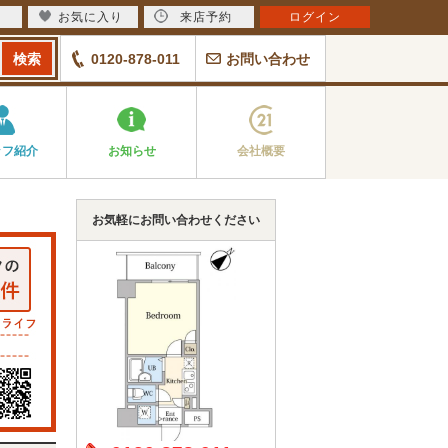
お気に入り
来店予約
ログイン
0120-878-011
お問い合わせ
ッフ紹介
お知らせ
会社概要
お気軽にお問い合わせください