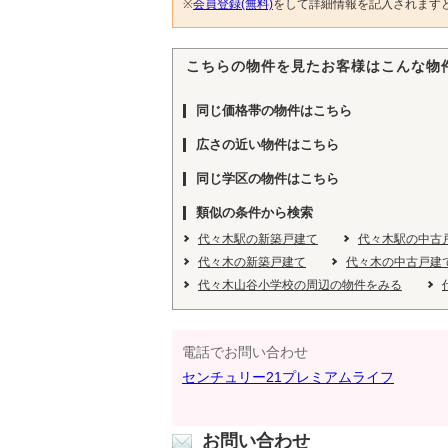
※
会員登録(無料)
をして詳細情報を記入されます
こちらの物件を見たお客様はこんな物
同じ価格帯の物件はこちら
広さの近い物件はこちら
同じ学区の物件はこちら
類似の条件から検索
代々木駅の新築戸建て
代々木駅の中古
代々木の新築戸建て
代々木の中古戸建
代々木山谷小学校の周辺の物件をみる
電話でお問い合わせ
センチュリー21プレミアムライフ
お問い合わせ