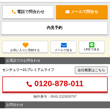
電話で問合わせ
メールで問合せ
内見予約
LINEで送る
お気に入りに登録する
メールで送る
お電話でのお問合わせ
センチュリー21プレミアムライフ
会社概要はこちら
0120-878-011
物件番号：RHS-232928797
お問合わせ