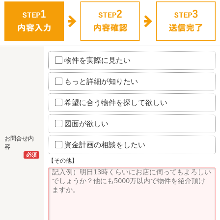
物件を実際に見たい
もっと詳細が知りたい
希望に合う物件を探して欲しい
図面が欲しい
お問合せ内
資金計画の相談をしたい
容
必須
【その他】