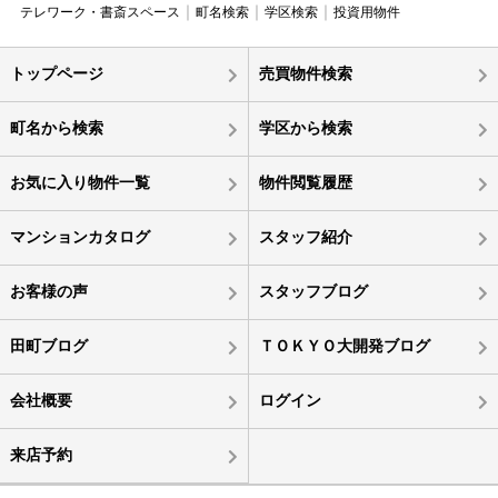
テレワーク・書斎スペース
町名検索
学区検索
投資用物件
トップページ
売買物件検索
町名から検索
学区から検索
お気に入り物件一覧
物件閲覧履歴
マンションカタログ
スタッフ紹介
お客様の声
スタッフブログ
田町ブログ
ＴＯＫＹＯ大開発ブログ
会社概要
ログイン
来店予約