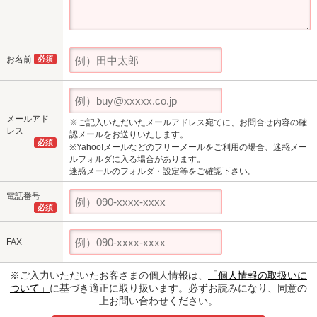
お名前
必須
メールアド
※ご記入いただいたメールアドレス宛てに、お問合せ内容の確
レス
認メールをお送りいたします。
必須
※Yahoo!メールなどのフリーメールをご利用の場合、迷惑メー
ルフォルダに入る場合があります。
迷惑メールのフォルダ・設定等をご確認下さい。
電話番号
必須
FAX
※ご入力いただいたお客さまの個人情報は、
「個人情報の取扱いに
ついて」
に基づき適正に取り扱います。必ずお読みになり、同意の
上お問い合わせください。