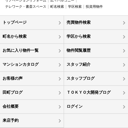
リノベーションリフォーム
広々バルコニー
テレワーク・書斎スペース
町名検索
学区検索
投資用物件
トップページ
売買物件検索
町名から検索
学区から検索
お気に入り物件一覧
物件閲覧履歴
マンションカタログ
スタッフ紹介
お客様の声
スタッフブログ
田町ブログ
ＴＯＫＹＯ大開発ブログ
会社概要
ログイン
来店予約