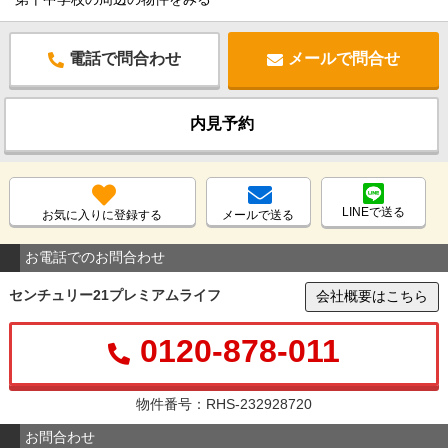
電話で問合わせ
メールで問合せ
内見予約
LINEで送る
お気に入りに登録する
メールで送る
お電話でのお問合わせ
センチュリー21プレミアムライフ
会社概要はこちら
0120-878-011
物件番号：RHS-232928720
お問合わせ