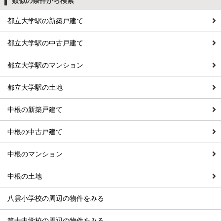
類似の条件から検索
都立大学駅の新築戸建て
都立大学駅の中古戸建て
都立大学駅のマンション
都立大学駅の土地
中根の新築戸建て
中根の中古戸建て
中根のマンション
中根の土地
八雲小学校の周辺の物件をみる
第十中学校の周辺の物件をみる