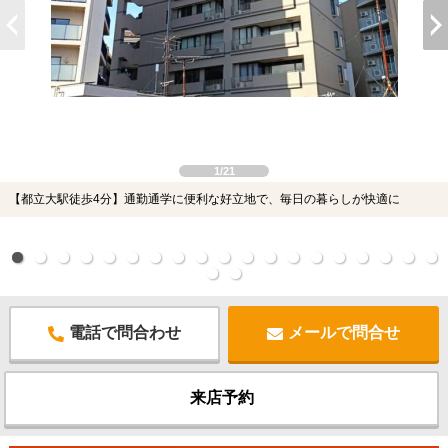
1/21
【都立大駅徒歩4分】通勤通学に便利な好立地で、毎日の暮らしが快適に
電話で問合わせ
メールで問合せ
来店予約