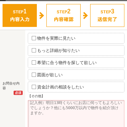
物件を実際に見たい
もっと詳細が知りたい
希望に合う物件を探して欲しい
図面が欲しい
お問合せ内
資金計画の相談をしたい
容
必須
【その他】