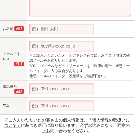
お名前
必須
メールアド
※ご記入いただいたメールアドレス宛てに、お問合せ内容の確
レス
認メールをお送りいたします。
必須
※Yahoo!メールなどのフリーメールをご利用の場合、迷惑メー
ルフォルダに入る場合があります。
迷惑メールのフォルダ・設定等をご確認下さい。
電話番号
必須
FAX
※ご入力いただいたお客さまの個人情報は、
「個人情報の取扱いに
ついて」
に基づき適正に取り扱います。必ずお読みになり、同意の
上お問い合わせください。