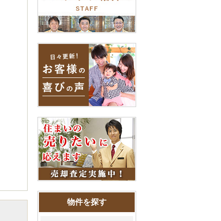
物件を探す