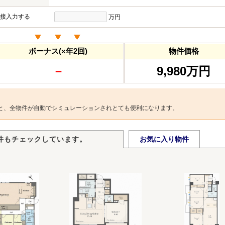
接入力する
万円
ボーナス(×年2回)
物件価格
－
9,980万円
と、全物件が自動でシミュレーションされとても便利になります。
件もチェックしています。
お気に入り物件