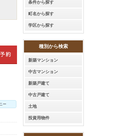
条件から探す
町名から探す
学区から探す
種別から検索
新築マンション
中古マンション
新築戸建て
中古戸建て
ニー
土地
投資用物件