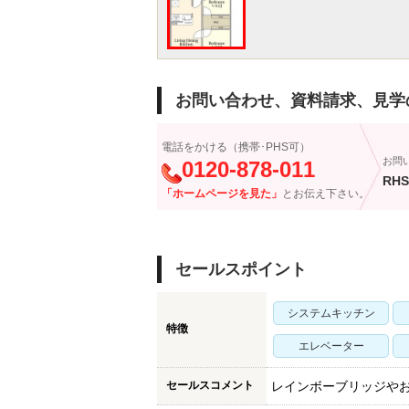
お問い合わせ、資料請求、見学
電話をかける（携帯･PHS可）
お問
0120-878-011
RHS
「ホームページを見た」
とお伝え下さい。
セールスポイント
システムキッチン
特徴
エレベーター
セールスコメント
レインボーブリッジや