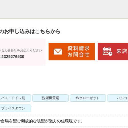
のお申し込みはこちらから
い合わせ番号をお伝えください
-2329276530
バス・トイレ別
洗濯機置場
Wクローゼット
バルコ
プライスダウン
お台場を望む開放的な眺望が魅力の住環境です。