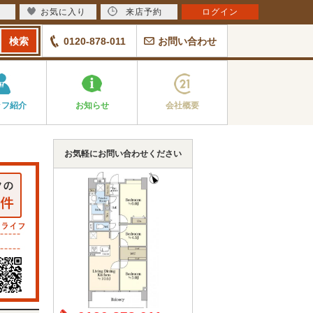
お気に入り
来店予約
ログイン
0120-878-011
お問い合わせ
ッフ紹介
お知らせ
会社概要
お気軽にお問い合わせください