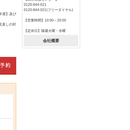
0120-844-021
0120-844-021(フリーダイヤル)
年度】及び
【営業時間】10:00～20:00
見直しの対
【定休日】隔週火曜・水曜
会社概要