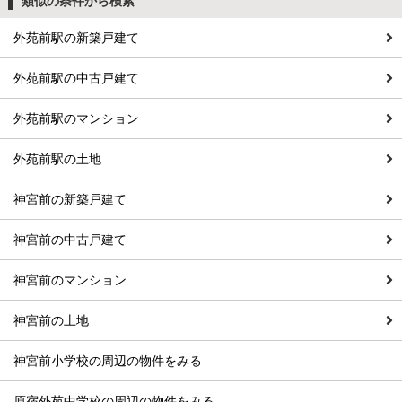
類似の条件から検索
外苑前駅の新築戸建て
外苑前駅の中古戸建て
外苑前駅のマンション
外苑前駅の土地
神宮前の新築戸建て
神宮前の中古戸建て
神宮前のマンション
神宮前の土地
神宮前小学校の周辺の物件をみる
原宿外苑中学校の周辺の物件をみる