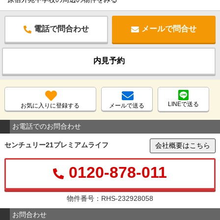
電話で問合わせ
メールで問合せ
内見予約
LINEで送る
お気に入りに登録する
メールで送る
お電話でのお問合わせ
センチュリー21プレミアムライフ
会社概要はこちら
0120-878-011
物件番号：RHS-232928058
お問合わせ