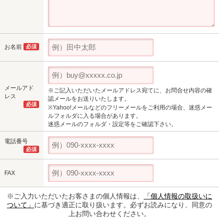
お名前
必須
メールアド
※ご記入いただいたメールアドレス宛てに、お問合せ内容の確
レス
認メールをお送りいたします。
必須
※Yahoo!メールなどのフリーメールをご利用の場合、迷惑メー
ルフォルダに入る場合があります。
迷惑メールのフォルダ・設定等をご確認下さい。
電話番号
必須
FAX
※ご入力いただいたお客さまの個人情報は、
「個人情報の取扱いに
ついて」
に基づき適正に取り扱います。必ずお読みになり、同意の
上お問い合わせください。