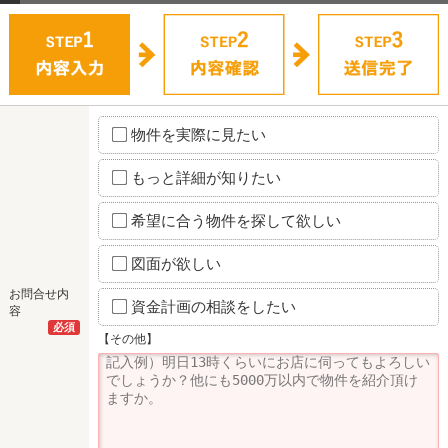
物件を実際に見たい
もっと詳細が知りたい
希望に合う物件を探して欲しい
図面が欲しい
お問合せ内
資金計画の相談をしたい
容
必須
【その他】