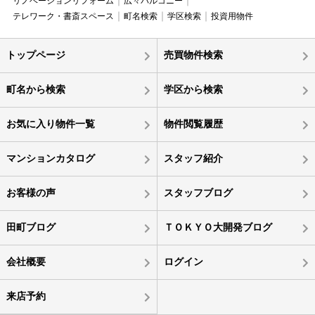
リノベーションリフォーム
広々バルコニー
テレワーク・書斎スペース
町名検索
学区検索
投資用物件
トップページ
売買物件検索
町名から検索
学区から検索
お気に入り物件一覧
物件閲覧履歴
マンションカタログ
スタッフ紹介
お客様の声
スタッフブログ
田町ブログ
ＴＯＫＹＯ大開発ブログ
会社概要
ログイン
来店予約