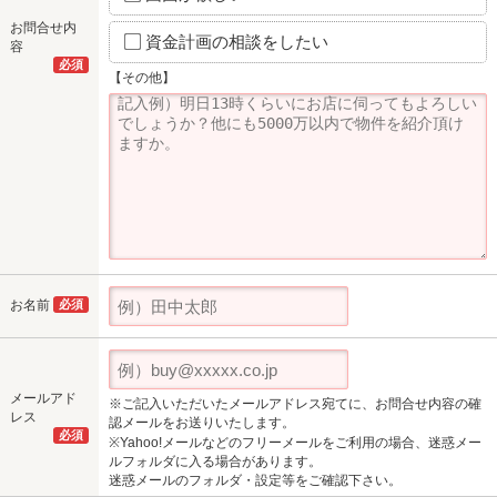
お問合せ内
資金計画の相談をしたい
容
必須
【その他】
お名前
必須
メールアド
※ご記入いただいたメールアドレス宛てに、お問合せ内容の確
レス
認メールをお送りいたします。
必須
※Yahoo!メールなどのフリーメールをご利用の場合、迷惑メー
ルフォルダに入る場合があります。
迷惑メールのフォルダ・設定等をご確認下さい。