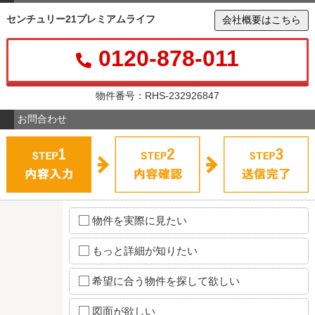
センチュリー21プレミアムライフ
会社概要はこちら
0120-878-011
物件番号：RHS-232926847
お問合わせ
物件を実際に見たい
もっと詳細が知りたい
希望に合う物件を探して欲しい
図面が欲しい