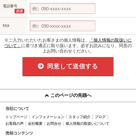
電話番号
必須
FAX
※ご入力いただいたお客さまの個人情報は、
「個人情報の取扱いに
ついて」
に基づき適正に取り扱います。必ずお読みになり、同意の
上お問い合わせください。
同意して送信する
このページの先頭へ
当社について
トップページ
インフォメーション
スタッフ紹介
ブログ
お客様の声
会社概要
お問合せ
個人情報の取扱いについて
売却コンテンツ