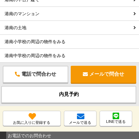
港南のマンション
港南の土地
港南小学校の周辺の物件をみる
港南中学校の周辺の物件をみる
電話で問合わせ
メールで問合せ
内見予約
LINEで送る
お気に入りに登録する
メールで送る
お電話でのお問合わせ