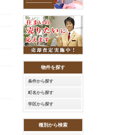
物件を探す
条件から探す
町名から探す
学区から探す
種別から検索