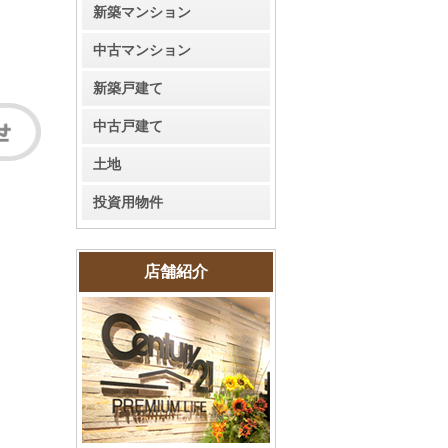
新築マンション
中古マンション
新築戸建て
中古戸建て
土地
投資用物件
店舗紹介