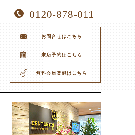
0120-878-011
お問合せはこちら
来店予約はこちら
無料会員登録はこちら