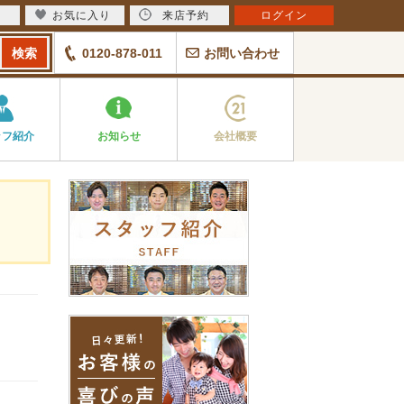
お気に入り
来店予約
ログイン
0120-878-011
お問い合わせ
ッフ紹介
お知らせ
会社概要