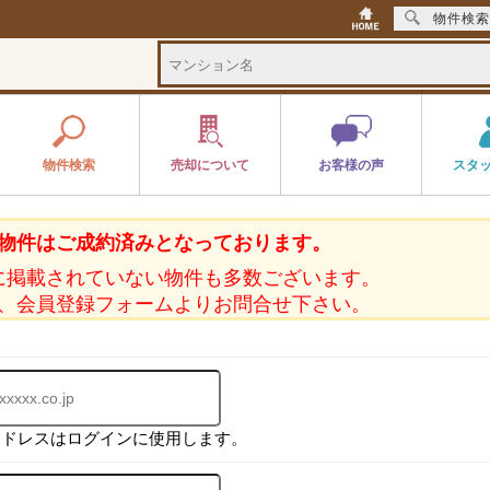
物件検索
物件検索
売却について
お客様の声
スタ
物件はご成約済みとなっております。
に掲載されていない物件も多数ございます。
、会員登録フォームよりお問合せ下さい。
アドレスはログインに使用します。