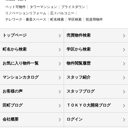
ペット可物件
タワーマンション
プライスダウン
リノベーションリフォーム
広々バルコニー
テレワーク・書斎スペース
町名検索
学区検索
投資用物件
トップページ
売買物件検索
町名から検索
学区から検索
お気に入り物件一覧
物件閲覧履歴
マンションカタログ
スタッフ紹介
お客様の声
スタッフブログ
田町ブログ
ＴＯＫＹＯ大開発ブログ
会社概要
ログイン