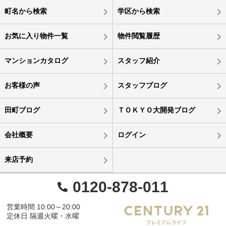
町名から検索
学区から検索
お気に入り物件一覧
物件閲覧履歴
マンションカタログ
スタッフ紹介
お客様の声
スタッフブログ
田町ブログ
ＴＯＫＹＯ大開発ブログ
会社概要
ログイン
来店予約
0120-878-011
営業時間 10:00～20:00
定休日 隔週火曜・水曜