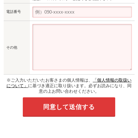
電話番号
その他
※ご入力いただいたお客さまの個人情報は、
「個人情報の取扱い
について」
に基づき適正に取り扱います。必ずお読みになり、同
意の上お問い合わせください。