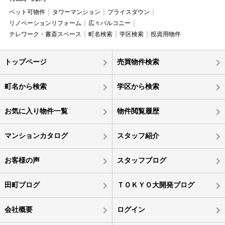
ペット可物件
タワーマンション
プライスダウン
リノベーションリフォーム
広々バルコニー
テレワーク・書斎スペース
町名検索
学区検索
投資用物件
トップページ
売買物件検索
町名から検索
学区から検索
お気に入り物件一覧
物件閲覧履歴
マンションカタログ
スタッフ紹介
お客様の声
スタッフブログ
田町ブログ
ＴＯＫＹＯ大開発ブログ
会社概要
ログイン