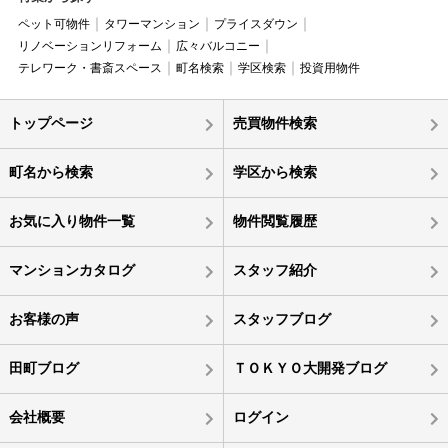
ペット可物件
タワーマンション
プライスダウン
リノベーションリフォーム
広々バルコニー
テレワーク・書斎スペース
町名検索
学区検索
投資用物件
トップページ
売買物件検索
町名から検索
学区から検索
お気に入り物件一覧
物件閲覧履歴
マンションカタログ
スタッフ紹介
お客様の声
スタッフブログ
田町ブログ
ＴＯＫＹＯ大開発ブログ
会社概要
ログイン