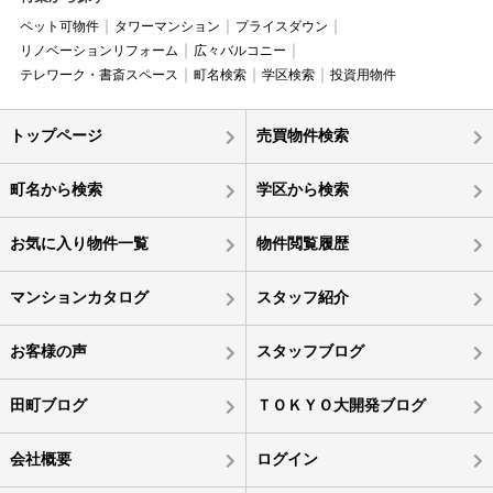
ペット可物件
タワーマンション
プライスダウン
リノベーションリフォーム
広々バルコニー
テレワーク・書斎スペース
町名検索
学区検索
投資用物件
トップページ
売買物件検索
町名から検索
学区から検索
お気に入り物件一覧
物件閲覧履歴
マンションカタログ
スタッフ紹介
お客様の声
スタッフブログ
田町ブログ
ＴＯＫＹＯ大開発ブログ
会社概要
ログイン