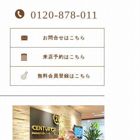
0120-878-011
お問合せはこちら
来店予約はこちら
無料会員登録はこちら