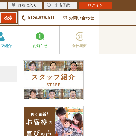
お気に入り
来店予約
ログイン
0120-878-011
お問い合わせ
ッフ紹介
お知らせ
会社概要