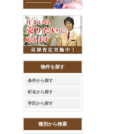
物件を探す
条件から探す
町名から探す
学区から探す
種別から検索