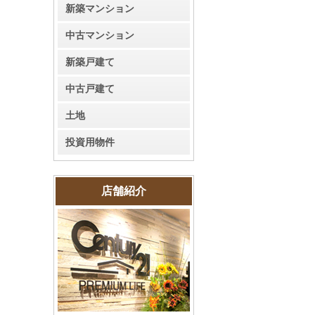
新築マンション
中古マンション
新築戸建て
中古戸建て
土地
投資用物件
店舗紹介