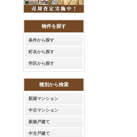
物件を探す
条件から探す
町名から探す
学区から探す
種別から検索
新築マンション
中古マンション
新築戸建て
中古戸建て