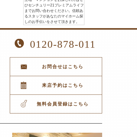
ひセンチュリー21プレミアムライフ
までお問い合わせください。信頼あ
るスタッフがあなたのマイホーム探
しのお手伝いをさせて頂きます。
0120-878-011
お問合せはこちら
来店予約はこちら
無料会員登録はこちら