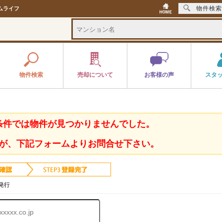
物件検索
ムライフ
物件検索
売却について
お客様の声
スタ
条件では物件が見つかりませんでした。
が、下記フォームよりお問合せ下さい。
発行