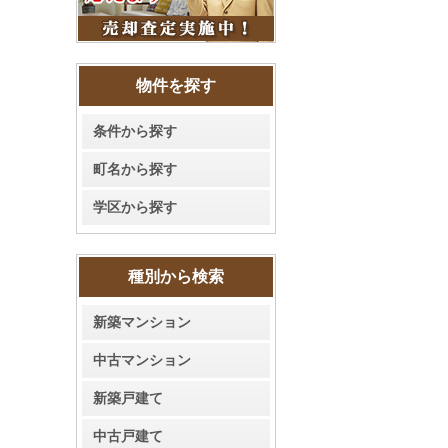
物件を探す
条件から探す
町名から探す
学区から探す
種別から検索
新築マンション
中古マンション
新築戸建て
中古戸建て