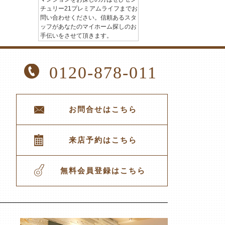
チュリー21プレミアムライフまでお
問い合わせください。信頼あるスタ
ッフがあなたのマイホーム探しのお
手伝いをさせて頂きます。
0120-878-011
お問合せはこちら
来店予約はこちら
無料会員登録はこちら