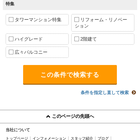
特集
タワーマンション特集
リフォーム・リノベー
ション
ハイグレード
2階建て
広々バルコニー
条件を指定し直して検索
このページの先頭へ
当社について
トップページ
インフォメーション
スタッフ紹介
ブログ