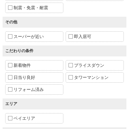
制震・免震・耐震
その他
スーパーが近い
即入居可
こだわりの条件
新着物件
プライスダウン
日当り良好
タワーマンション
リフォーム済み
エリア
ベイエリア