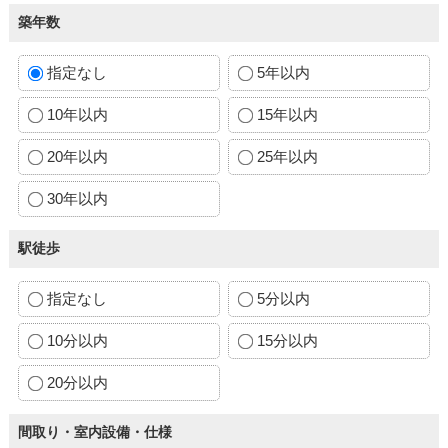
築年数
指定なし
5年以内
10年以内
15年以内
20年以内
25年以内
30年以内
駅徒歩
指定なし
5分以内
10分以内
15分以内
20分以内
間取り・室内設備・仕様