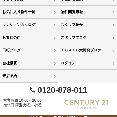
お気に入り物件一覧
物件閲覧履歴
マンションカタログ
スタッフ紹介
お客様の声
スタッフブログ
田町ブログ
ＴＯＫＹＯ大開発ブログ
会社概要
ログイン
来店予約
0120-878-011
営業時間 10:00～20:00
定休日 隔週火曜・水曜