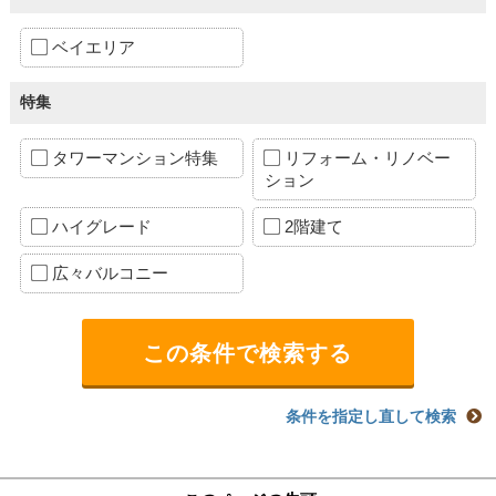
ベイエリア
特集
タワーマンション特集
リフォーム・リノベー
ション
ハイグレード
2階建て
広々バルコニー
条件を指定し直して検索