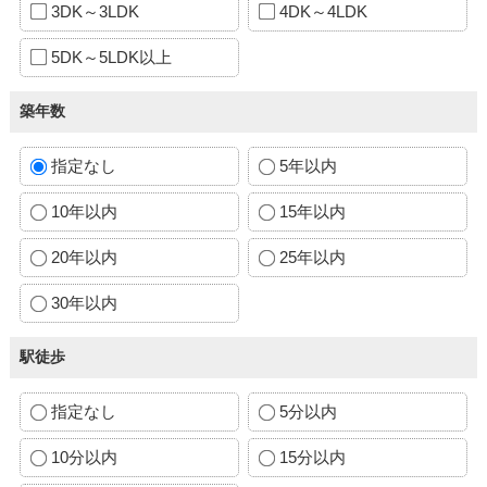
3DK～3LDK
4DK～4LDK
5DK～5LDK以上
築年数
指定なし
5年以内
10年以内
15年以内
20年以内
25年以内
30年以内
駅徒歩
指定なし
5分以内
10分以内
15分以内