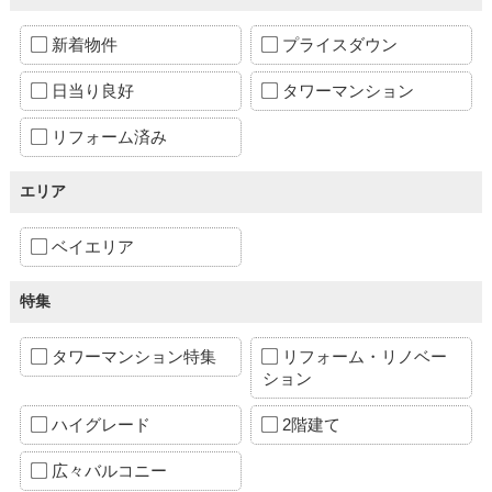
新着物件
プライスダウン
日当り良好
タワーマンション
リフォーム済み
エリア
ベイエリア
特集
タワーマンション特集
リフォーム・リノベー
ション
ハイグレード
2階建て
広々バルコニー