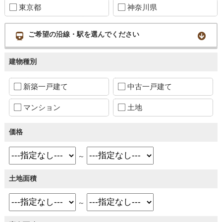
東京都
神奈川県
ご希望の沿線・駅を選んでください
建物種別
新築一戸建て
中古一戸建て
マンション
土地
価格
～
土地面積
～