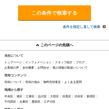
条件を指定し直して検索
このページの先頭へ
当社について
トップページ
インフォメーション
スタッフ紹介
ブログ
お客様の声
会社概要
お問合せ
個人情報の取扱いについて
売却コンテンツ
売却について
売却の強み
無料売却査定
よくある質問
地域から探す
中央区
港区
江東区
品川区
大田区
目黒区
渋谷区
新宿区
千代田区
台東区
墨田区
江戸川区