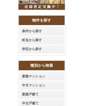
物件を探す
条件から探す
町名から探す
学区から探す
種別から検索
新築マンション
中古マンション
新築戸建て
中古戸建て