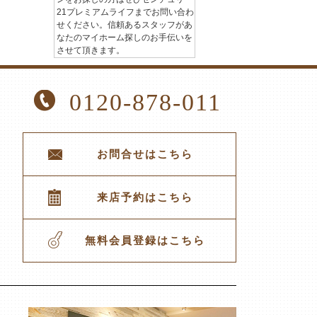
21プレミアムライフまでお問い合わ
せください。信頼あるスタッフがあ
なたのマイホーム探しのお手伝いを
させて頂きます。
0120-878-011
お問合せはこちら
来店予約はこちら
無料会員登録はこちら