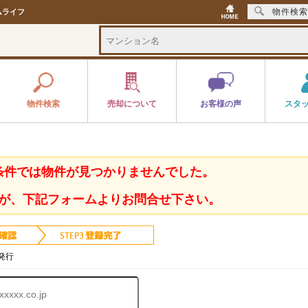
物件検索
ムライフ
物件検索
売却について
お客様の声
スタ
条件では物件が見つかりませんでした。
が、下記フォームよりお問合せ下さい。
発行