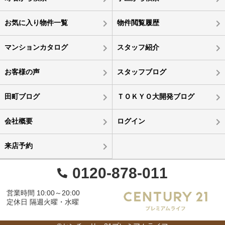
お気に入り物件一覧
物件閲覧履歴
マンションカタログ
スタッフ紹介
お客様の声
スタッフブログ
田町ブログ
ＴＯＫＹＯ大開発ブログ
会社概要
ログイン
来店予約
0120-878-011
営業時間 10:00～20:00
定休日 隔週火曜・水曜