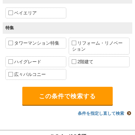
ベイエリア
特集
タワーマンション特集
リフォーム・リノベー
ション
ハイグレード
2階建て
広々バルコニー
条件を指定し直して検索