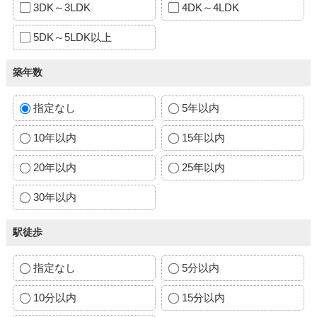
3DK～3LDK
4DK～4LDK
5DK～5LDK以上
築年数
指定なし
5年以内
10年以内
15年以内
20年以内
25年以内
30年以内
駅徒歩
指定なし
5分以内
10分以内
15分以内