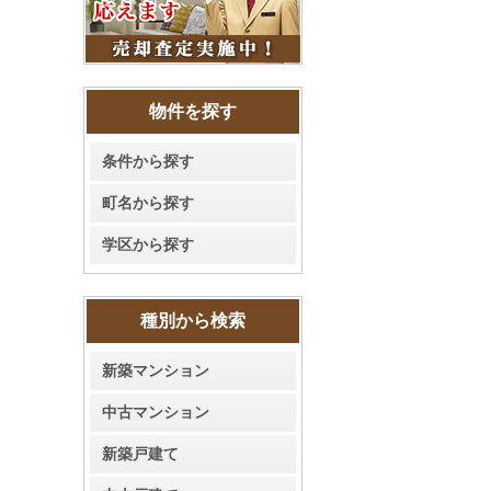
物件を探す
条件から探す
町名から探す
学区から探す
種別から検索
新築マンション
中古マンション
新築戸建て