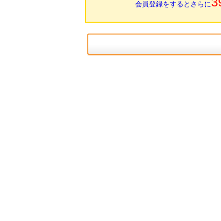
3
会員登録をするとさらに