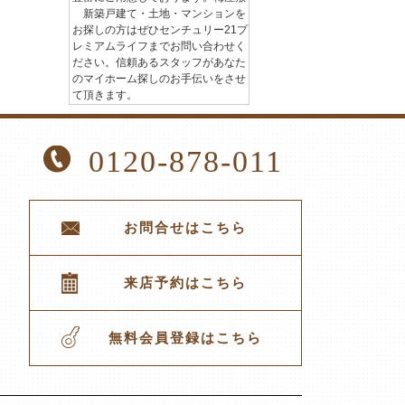
新築戸建て・土地・マンションを
お探しの方はぜひセンチュリー21プ
レミアムライフまでお問い合わせく
ださい。信頼あるスタッフがあなた
のマイホーム探しのお手伝いをさせ
て頂きます。
0120-878-011
お問合せはこちら
来店予約はこちら
無料会員登録はこちら