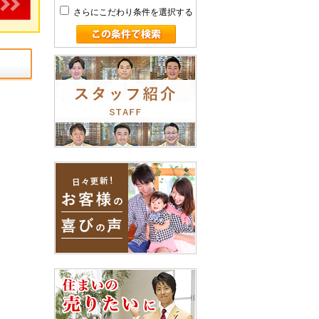
さらにこだわり条件を選択する