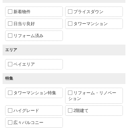
新着物件
プライスダウン
日当り良好
タワーマンション
リフォーム済み
エリア
ベイエリア
特集
タワーマンション特集
リフォーム・リノベー
ション
ハイグレード
2階建て
広々バルコニー