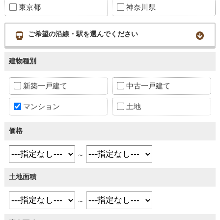
東京都
神奈川県
ご希望の沿線・駅を選んでください
建物種別
新築一戸建て
中古一戸建て
マンション
土地
価格
～
土地面積
～