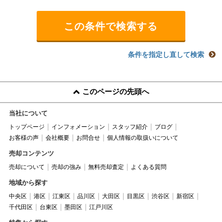
条件を指定し直して検索
このページの先頭へ
当社について
トップページ
インフォメーション
スタッフ紹介
ブログ
お客様の声
会社概要
お問合せ
個人情報の取扱いについて
売却コンテンツ
売却について
売却の強み
無料売却査定
よくある質問
地域から探す
中央区
港区
江東区
品川区
大田区
目黒区
渋谷区
新宿区
千代田区
台東区
墨田区
江戸川区