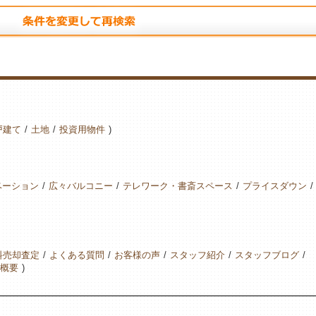
戸建て
土地
投資用物件
ベーション
広々バルコニー
テレワーク・書斎スペース
プライスダウン
料売却査定
よくある質問
お客様の声
スタッフ紹介
スタッフブログ
概要