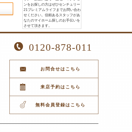
ンをお探しの方はぜひセンチュリー
21プレミアムライフまでお問い合わ
せください。信頼あるスタッフがあ
なたのマイホーム探しのお手伝いを
させて頂きます。
0120-878-011
お問合せはこちら
来店予約はこちら
無料会員登録はこちら