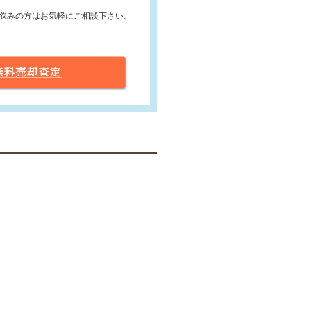
。
悩みの方はお気軽にご相談下さい。