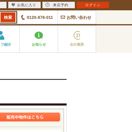
お気に入り
来店予約
ログイン
0120-878-011
お問い合わせ
ッフ紹介
お知らせ
会社概要