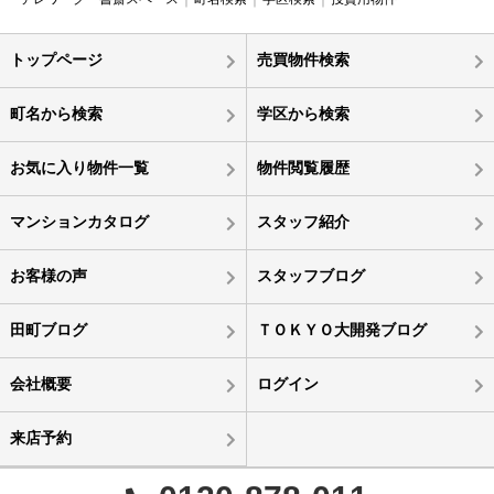
トップページ
売買物件検索
町名から検索
学区から検索
お気に入り物件一覧
物件閲覧履歴
マンションカタログ
スタッフ紹介
お客様の声
スタッフブログ
田町ブログ
ＴＯＫＹＯ大開発ブログ
会社概要
ログイン
来店予約