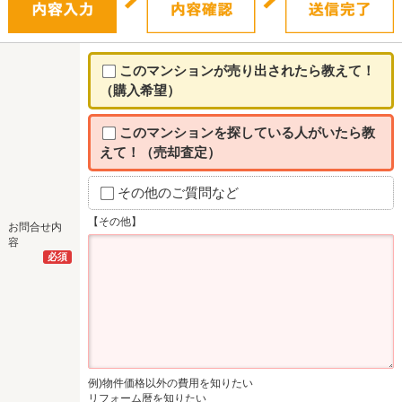
このマンションが売り出されたら教えて！
（購入希望）
このマンションを探している人がいたら教
えて！（売却査定）
その他のご質問など
【その他】
お問合せ内
容
必須
例)物件価格以外の費用を知りたい
リフォーム暦を知りたい