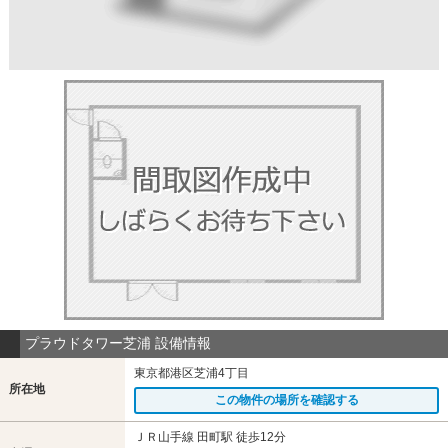
プラウドタワー芝浦 設備情報
東京都港区芝浦4丁目
所在地
この物件の場所を確認する
ＪＲ山手線 田町駅 徒歩12分