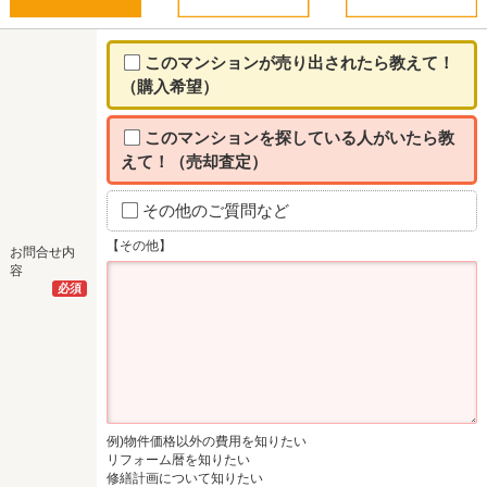
このマンションが売り出されたら教えて！
（購入希望）
このマンションを探している人がいたら教
えて！（売却査定）
その他のご質問など
【その他】
お問合せ内
容
必須
例)物件価格以外の費用を知りたい
リフォーム暦を知りたい
修繕計画について知りたい