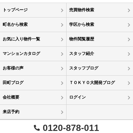
トップページ
売買物件検索
町名から検索
学区から検索
お気に入り物件一覧
物件閲覧履歴
マンションカタログ
スタッフ紹介
お客様の声
スタッフブログ
田町ブログ
ＴＯＫＹＯ大開発ブログ
会社概要
ログイン
来店予約
0120-878-011