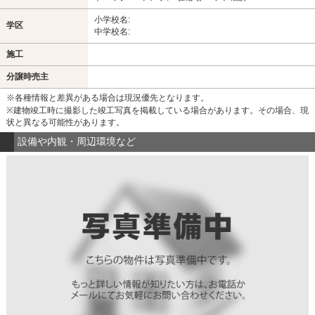
小学校名:
学区
中学校名:
施工
分譲時売主
※各種情報と差異がある場合は現況優先となります。
※建物竣工時に撮影した竣工写真を掲載している場合があります。その場合、現
状と異なる可能性があります。
設備や内観・周辺環境など