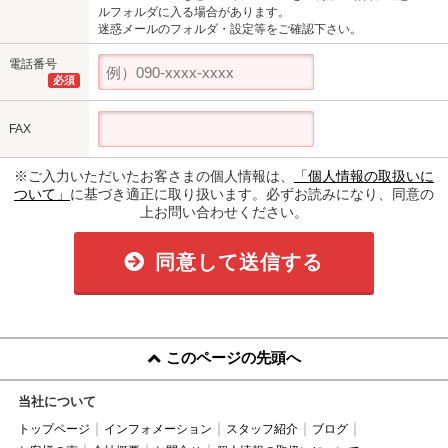
ルフォルダに入る場合があります。
迷惑メールのフォルダ・設定等をご確認下さい。
電話番号
必須
FAX
※ご入力いただいたお客さまの個人情報は、
「個人情報の取扱いに
ついて」
に基づき適正に取り扱います。必ずお読みになり、同意の
上お問い合わせください。
同意して送信する
このページの先頭へ
当社について
トップページ
インフォメーション
スタッフ紹介
ブログ