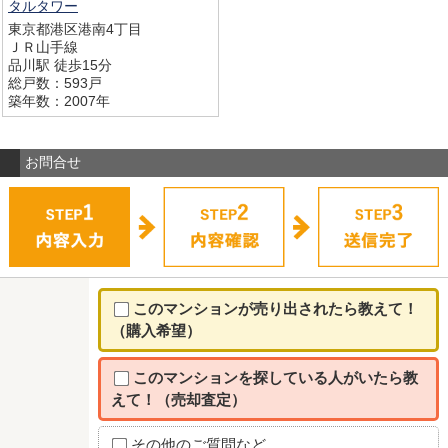
タルタワー
東京都港区港南4丁目
ＪＲ山手線
品川駅 徒歩15分
総戸数：593戸
築年数：2007年
お問合せ
このマンションが売り出されたら教えて！
（購入希望）
このマンションを探している人がいたら教
えて！（売却査定）
その他のご質問など