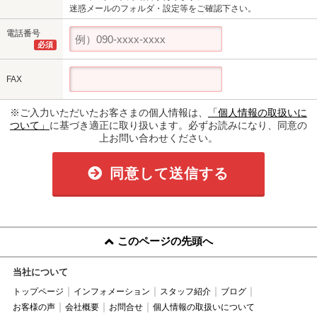
迷惑メールのフォルダ・設定等をご確認下さい。
電話番号
必須
FAX
※ご入力いただいたお客さまの個人情報は、
「個人情報の取扱いに
ついて」
に基づき適正に取り扱います。必ずお読みになり、同意の
上お問い合わせください。
同意して送信する
このページの先頭へ
当社について
トップページ
インフォメーション
スタッフ紹介
ブログ
お客様の声
会社概要
お問合せ
個人情報の取扱いについて