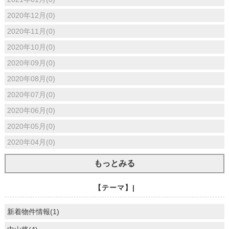
2020年12月(0)
2020年11月(0)
2020年10月(0)
2020年09月(0)
2020年08月(0)
2020年07月(0)
2020年06月(0)
2020年05月(0)
2020年04月(0)
もっとみる
【テーマ】|
新着物件情報(1)