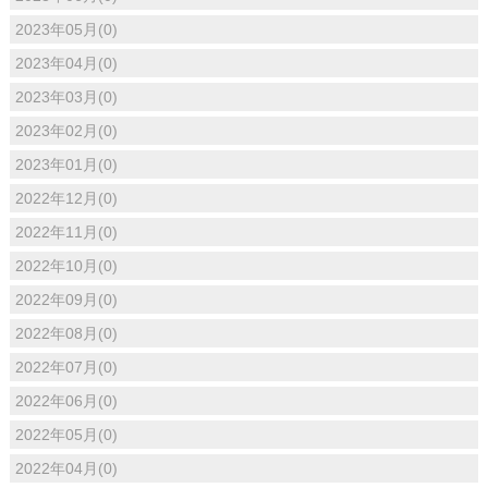
2023年05月(0)
2023年04月(0)
2023年03月(0)
2023年02月(0)
2023年01月(0)
2022年12月(0)
2022年11月(0)
2022年10月(0)
2022年09月(0)
2022年08月(0)
2022年07月(0)
2022年06月(0)
2022年05月(0)
2022年04月(0)