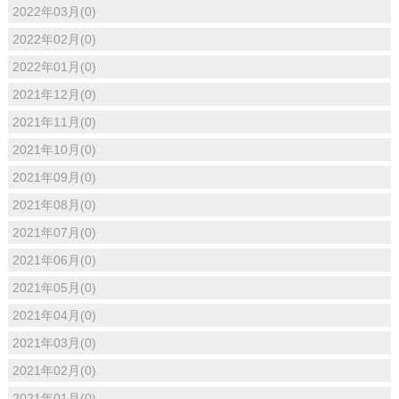
2022年03月(0)
2022年02月(0)
2022年01月(0)
2021年12月(0)
2021年11月(0)
2021年10月(0)
2021年09月(0)
2021年08月(0)
2021年07月(0)
2021年06月(0)
2021年05月(0)
2021年04月(0)
2021年03月(0)
2021年02月(0)
2021年01月(0)