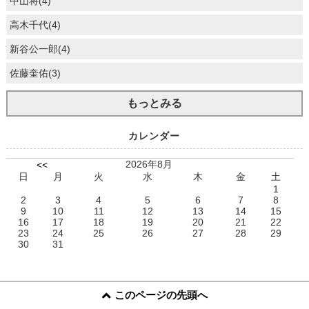
中山将(4)
高木千代(4)
新谷公一郎(4)
佐藤奎佑(3)
もっとみる
カレンダー
2026年8月
<<
日
月
火
水
木
金
土
1
2
3
4
5
6
7
8
9
10
11
12
13
14
15
16
17
18
19
20
21
22
23
24
25
26
27
28
29
30
31
このページの先頭へ