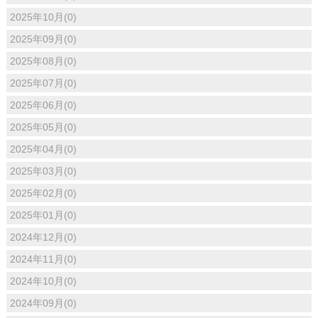
2025年10月(0)
2025年09月(0)
2025年08月(0)
2025年07月(0)
2025年06月(0)
2025年05月(0)
2025年04月(0)
2025年03月(0)
2025年02月(0)
2025年01月(0)
2024年12月(0)
2024年11月(0)
2024年10月(0)
2024年09月(0)