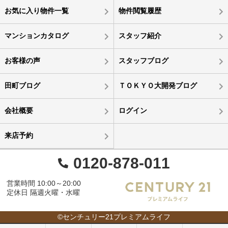
お気に入り物件一覧
物件閲覧履歴
マンションカタログ
スタッフ紹介
お客様の声
スタッフブログ
田町ブログ
ＴＯＫＹＯ大開発ブログ
会社概要
ログイン
来店予約
0120-878-011
営業時間 10:00～20:00
定休日 隔週火曜・水曜
©センチュリー21プレミアムライフ