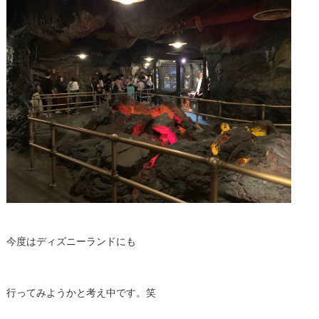
今度はディズニーランドにも
行ってみようかと考え中です。笑