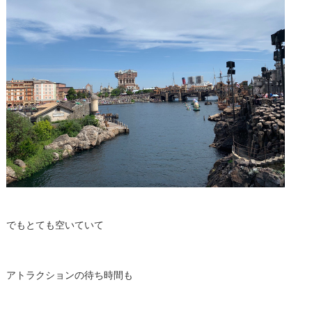
でもとても空いていて
アトラクションの待ち時間も