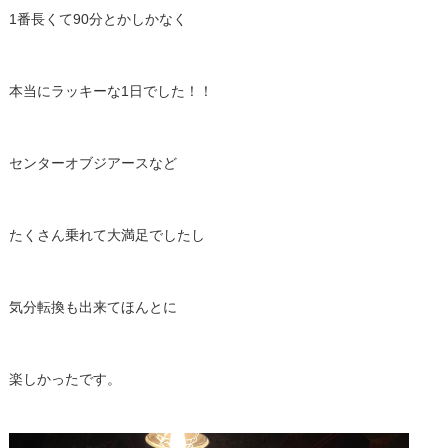
1番長くて90分とかしかなく
本当にラッキーな1日でした！！
センターオブジアースなど
たくさん乗れて大満足でしたし
気分転換も出来てほんとに
楽しかったです。