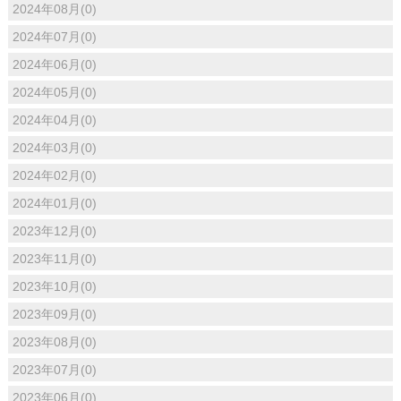
2024年08月(0)
2024年07月(0)
2024年06月(0)
2024年05月(0)
2024年04月(0)
2024年03月(0)
2024年02月(0)
2024年01月(0)
2023年12月(0)
2023年11月(0)
2023年10月(0)
2023年09月(0)
2023年08月(0)
2023年07月(0)
2023年06月(0)