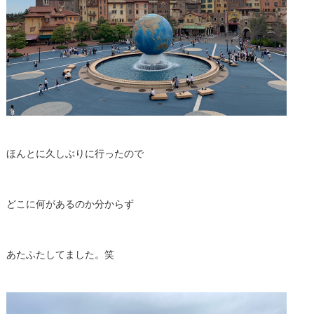
ほんとに久しぶりに行ったので
どこに何があるのか分からず
あたふたしてました。笑