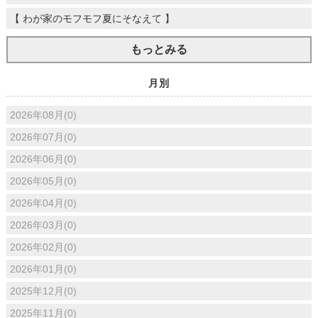
【 わが家のモフモフ夏にそなえて 】
もっとみる
月別
2026年08月(0)
2026年07月(0)
2026年06月(0)
2026年05月(0)
2026年04月(0)
2026年03月(0)
2026年02月(0)
2026年01月(0)
2025年12月(0)
2025年11月(0)