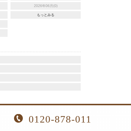
2026年06月(0)
もっとみる
0120-878-011