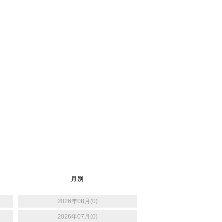
月別
2026年08月(0)
2026年07月(0)