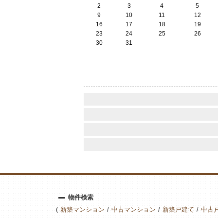
2
3
4
5
9
10
11
12
16
17
18
19
23
24
25
26
30
31
物件検索
新築マンション
中古マンション
新築戸建て
中古