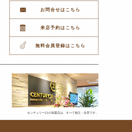
お問合せはこちら
来店予約はこちら
無料会員登録はこちら
センチュリー21の加盟店は、すべて独立・自営です。