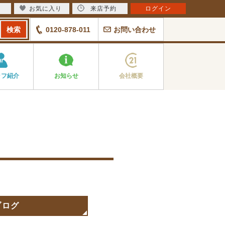
お気に入り
来店予約
ログイン
0120-878-011
お問い合わせ
ッフ紹介
お知らせ
会社概要
ブログ