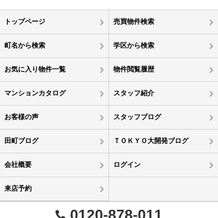
トップページ
売買物件検索
町名から検索
学区から検索
お気に入り物件一覧
物件閲覧履歴
マンションカタログ
スタッフ紹介
お客様の声
スタッフブログ
田町ブログ
ＴＯＫＹＯ大開発ブログ
会社概要
ログイン
来店予約
0120-878-011