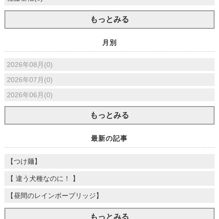
もっとみる
月別
2026年08月(0)
2026年07月(0)
2026年06月(0)
もっとみる
最新の記事
【つけ麺】
【 違う犬種なのに！ 】
【昼間のレインボーブリッジ】
もっとみる